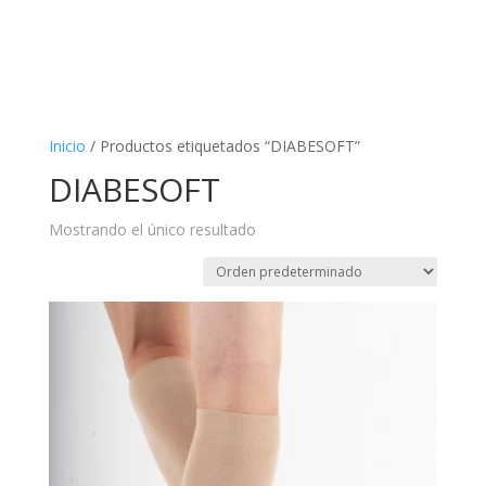
Inicio
/ Productos etiquetados “DIABESOFT”
DIABESOFT
Mostrando el único resultado