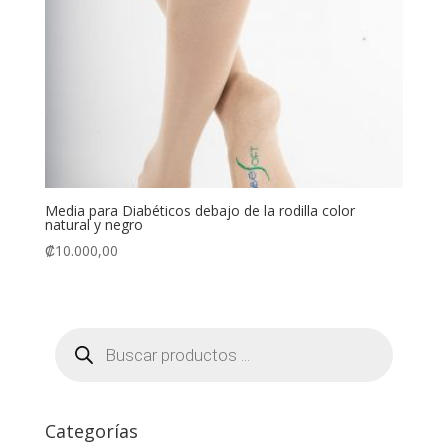
Media para Diabéticos debajo de la rodilla color
natural y negro
₡
10.000,00
Búsqueda
de
productos
Categorías