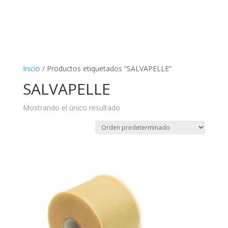
Inicio
/ Productos etiquetados “SALVAPELLE”
SALVAPELLE
Mostrando el único resultado