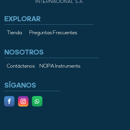
EXPLORAR
Tienda
Preguntas Frecuentes
NOSOTROS
Contáctenos
NOPA Instruments
SÍGANOS