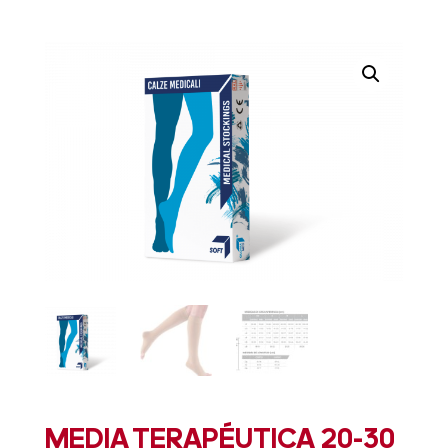
MEDIA TERAPÉUTICA 20-30